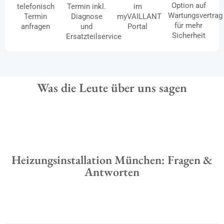
Option auf
telefonisch
Termin inkl.
im
Wartungsvertrag
Termin
Diagnose
myVAILLANT
für mehr
anfragen
und
Portal
Sicherheit
Ersatzteilservice
Was die Leute über uns sagen
Heizungsinstallation München: Fragen &
Antworten