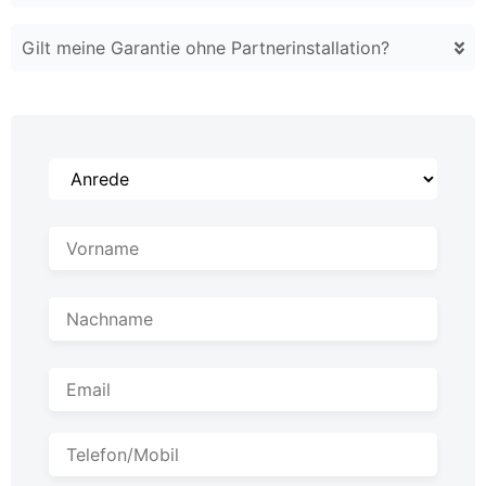
Gilt meine Garantie ohne Partnerinstallation?