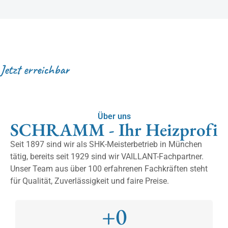
Jetzt erreichbar
Über uns
SCHRAMM - Ihr Heizprofi
Seit 1897 sind wir als SHK-Meisterbetrieb in München
tätig, bereits seit 1929 sind wir VAILLANT-Fachpartner.
Unser Team aus über 100 erfahrenen Fachkräften steht
für Qualität, Zuverlässigkeit und faire Preise.
+
0