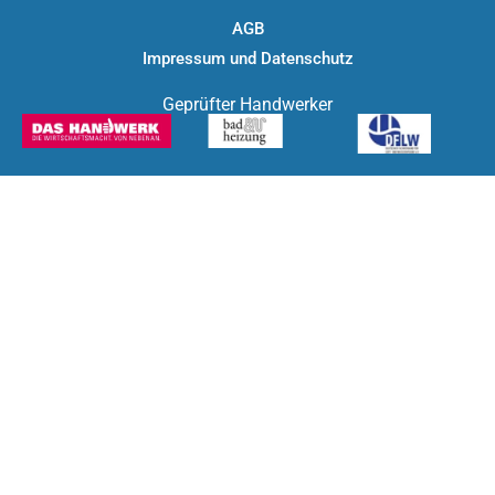
AGB
Impressum und Datenschutz
Geprüfter Handwerker