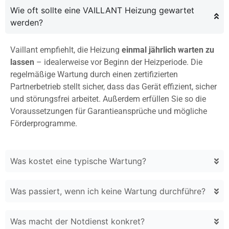
Wie oft sollte eine VAILLANT Heizung gewartet
werden?
Vaillant empfiehlt, die Heizung
einmal jährlich warten zu
lassen
– idealerweise vor Beginn der Heizperiode. Die
regelmäßige Wartung durch einen zertifizierten
Partnerbetrieb stellt sicher, dass das Gerät effizient, sicher
und störungsfrei arbeitet. Außerdem erfüllen Sie so die
Voraussetzungen für Garantieansprüche und mögliche
Förderprogramme.
Was kostet eine typische Wartung?
Was passiert, wenn ich keine Wartung durchführe?
Was macht der Notdienst konkret?