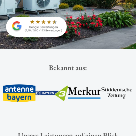
Bekannt aus:
Unsere Leistungen auf einen Blick