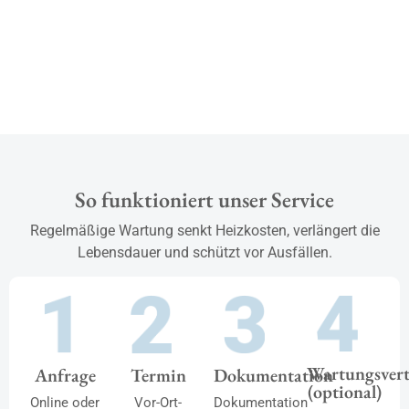
So funktioniert unser Service
Regelmäßige Wartung senkt Heizkosten, verlängert die
Lebensdauer und schützt vor Ausfällen.
Wartungsvert
Anfrage
Termin
Dokumentation
(optional)
Online oder
Vor-Ort-
Dokumentation