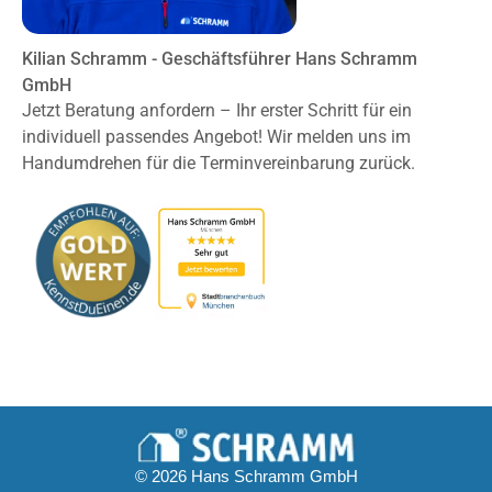
Kilian Schramm - Geschäftsführer Hans Schramm
GmbH
Jetzt Beratung anfordern – Ihr erster Schritt für ein
individuell passendes Angebot! Wir melden uns im
Handumdrehen für die Terminvereinbarung zurück.
© 2026 Hans Schramm GmbH