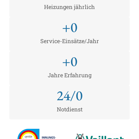
Heizungen jährlich
+
0
Service-Einsätze/Jahr
+
0
Jahre Erfahrung
24/
0
Notdienst