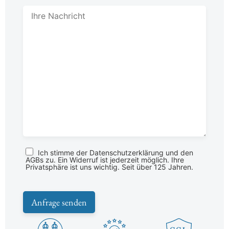
Ich stimme der Datenschutzerklärung und den
AGBs zu. Ein Widerruf ist jederzeit möglich. Ihre
Privatsphäre ist uns wichtig. Seit über 125 Jahren.