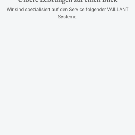
Wir sind spezialisiert auf den Service folgender VAILLANT
Systeme: